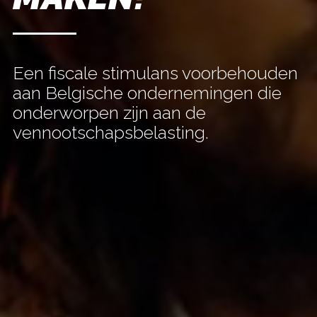
Een fiscale stimulans voorbehouden
aan Belgische ondernemingen die
onderworpen zijn aan de
vennootschapsbelasting.