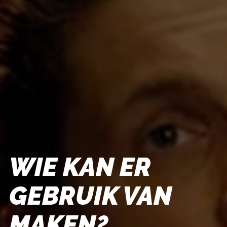
WIE KAN ER
GEBRUIK VAN
MAKEN?