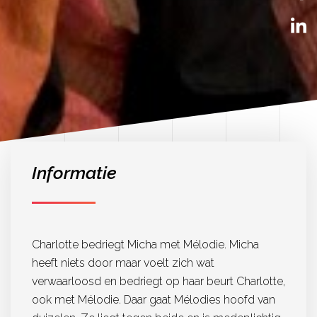
Informatie
Charlotte bedriegt Micha met Mélodie. Micha
heeft niets door maar voelt zich wat
verwaarloosd en bedriegt op haar beurt Charlotte,
ook met Mélodie. Daar gaat Mélodies hoofd van