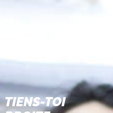
TIENS-TOI