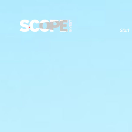
Start