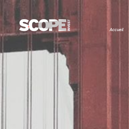
Accueil