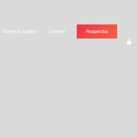
Blog & Actualités
Contact
Prospectus