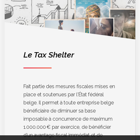
Le Tax Shelter
Fait partie des mesures fiscales mises en
place et soutenues par l'État fédéral
belge. Il permet à toute entreprise belge
bénéficiaire de diminuer sa base
imposable à concurrence de maximum
1.000.000 € par exercice, de bénéficier
d’un avantage fiscal immédiat et de