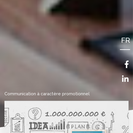
FR
NL
EN
Communication à caractère promotionnel