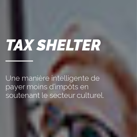
TAX SHELTER
Une manière intelligente de
payer moins d’impôts en
soutenant le secteur culturel.