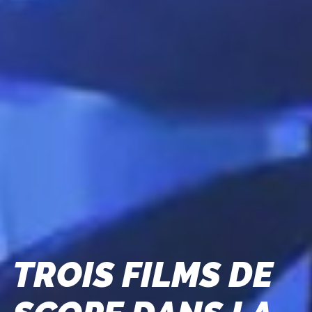
TROIS FILMS DE