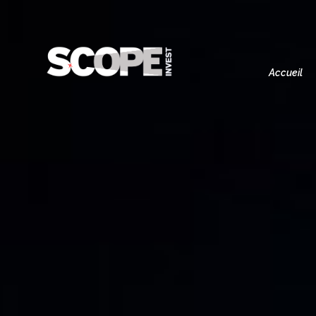
Accueil