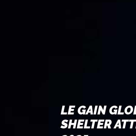
LE GAIN GLO
SHELTER ATT