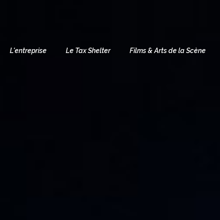
L'entreprise
Le Tax Shelter
Films & Arts de la Scène