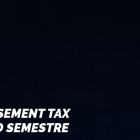
SSEMENT TAX
D SEMESTRE