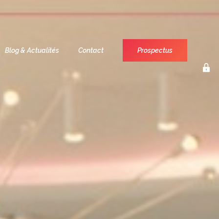
Blog & Actualités
Contact
Prospectus