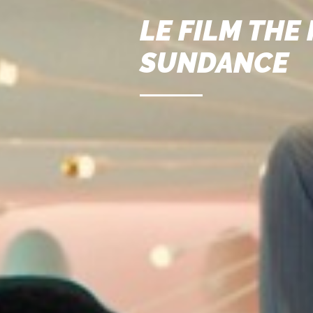
LE FILM THE
SUNDANCE