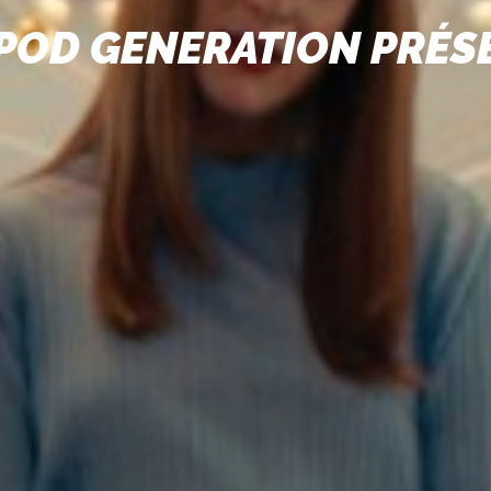
 POD GENERATION PRÉS