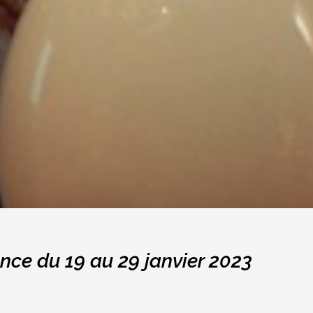
nce du 19 au 29 janvier 2023