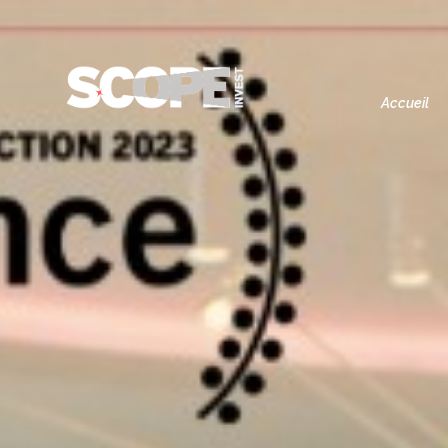
Accueil