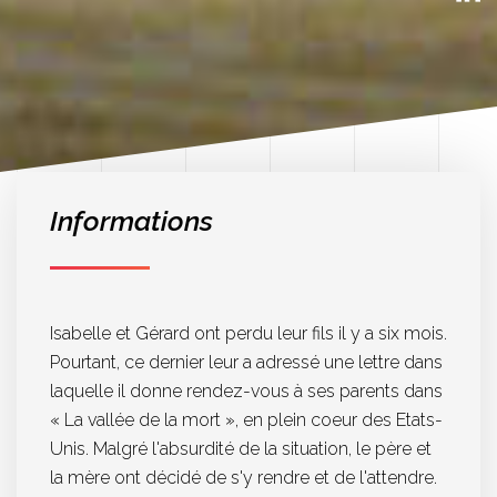
Informations
Isabelle et Gérard ont perdu leur fils il y a six mois.
Pourtant, ce dernier leur a adressé une lettre dans
laquelle il donne rendez-vous à ses parents dans
« La vallée de la mort », en plein coeur des Etats-
Unis. Malgré l'absurdité de la situation, le père et
la mère ont décidé de s'y rendre et de l'attendre.