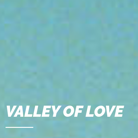
VALLEY OF LOVE