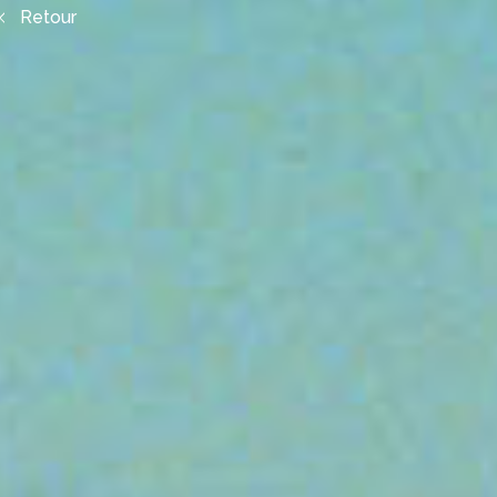
Retour