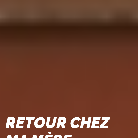
RETOUR CHEZ