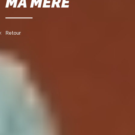
MA MÈRE
Retour