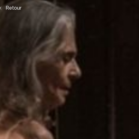
Retour