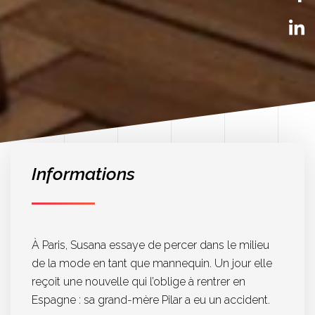
Informations
À Paris, Susana essaye de percer dans le milieu
de la mode en tant que mannequin. Un jour elle
reçoit une nouvelle qui l’oblige à rentrer en
Espagne : sa grand-mère Pilar a eu un accident.