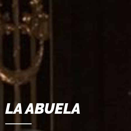
LA ABUELA